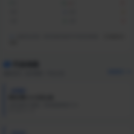
大
14
小
17
大单
6
大双
8
小单
8
小双
9
后续开出号码：
10 13 04 10 07 17 10 15 15 04
数据实时
更新
行业动态
查看更多
最新资讯 · 技术更新 · 平台公告
技术更新
算法引擎 v3.0 正式上线
全新深度学习模型，预测准确率提升12%
2026-07-18
平台公告