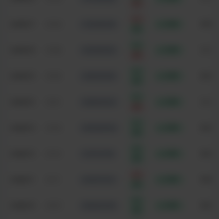
双
小
3466277
21:32
7+4+8=19
命中
单双
单
小
3466276
21:28
4+2+6=12
命中
大小
单
小
3466275
21:25
2+6+2=10
命中
组合
双
小
3466274
21:21
5+8+0=13
命中
大小
双
小
3466273
21:18
9+4+0=13
命中
组合
单
大
3466272
21:14
7+7+1=15
命中
组合
单
大
3466271
21:11
0+4+7=11
命中
单双
单
大
3466270
21:07
6+6+3=15
命中
组合
单