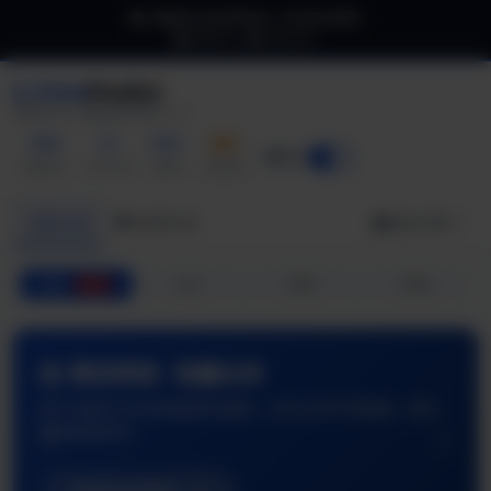
数据安全加密传输
实时同步更新
帮助中心
商务合作
Data
Predict
加拿大28 · 智能预测引擎 v3.0
400
31
7.8%
组合
开启
数据样本
命中次数
准确率
当前模式
加拿大28
台湾PC28
算法引擎
组合
大小
单双
杀组
热门
大数据驱动决策
时分析开奖数据，提供
累积海量历史数据，通过机器学习持续优
准确率。