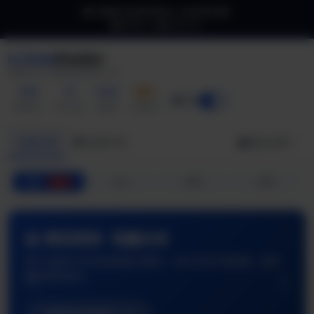
数据安全加密传输
实时同步更新
帮助中心
商务合作
Data
Predict
加拿大28 · 智能预测引擎 v3.0
400
27
6.8%
组合
开启
数据样本
命中次数
准确率
当前模式
加拿大28
台湾PC28
算法引擎
组合
大小
单双
杀组
热门
大数据驱动决策
据，提供
累积海量历史数据，通过机器学习持续优化算法，提升
准确率。