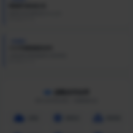
数据源升级完成公告
数据同步延迟降低至50ms以内
2026-07-16
行业资讯
2026年度数据报告发布
全面回顾年度数据趋势与预测表现
2026-07-14
战略合作伙伴
携手业界领先机构，共建数据生态
云数据
智算科技
数联网络