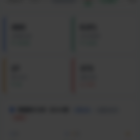
3466270
21:07
6+6+3=15
命中
单双
单
480
6.8%
总数据记录
综合准确率
+12.5%
+3.2%
27
373
累计命中
偏差次数
+8
-2.1%
数据统计分析 · 近400期
号码 16
出现 27 次
6.8%
单
11
双
16