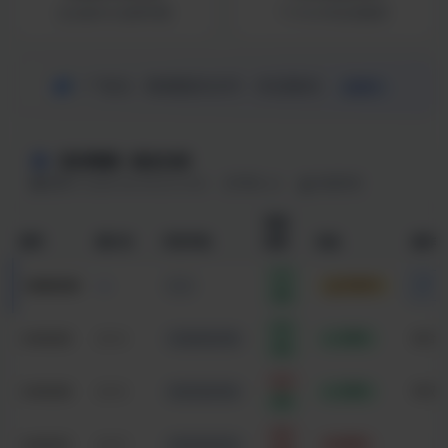
企业级SSL加密传输
7×24小时在线服务
广告位 · 数据服务合作 · 欢迎垂询
招商中
实时预测 · 组合分析
更新于 2026-08-06 22:14:55
算法 v6
凤凰预测
预测
期号
倒计时
开奖号码
结果
状态
操作
小
--
3466290
--
预测中
单
大
3466289
22:14
2+8+6=16
命中
组合
双
小
3466288
22:10
6+4+5=15
命中
单双
单
大
3466287
22:07
5+3+5=13
未中
-